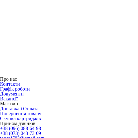
Про нас
Контакти
Графік роботи
Документи
Вакансії
Магазин
Доставка і Оплата
Повернення товару
Скупка картриджів
Прийом дзвінків
+38 (096) 088-64-98
+38 (073) 043-73-09