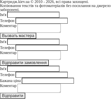
Картридж.kiev.ua © 2010 - 2026, всі права захищені.
Копіювання текстів та фотоматеріалів без посилання на джерело
заборонені.
Ім'я
Телефон
Коментар
Ім'я
Телефон
Коментар
Ім'я
Телефон
Бажана ціна
Коментар