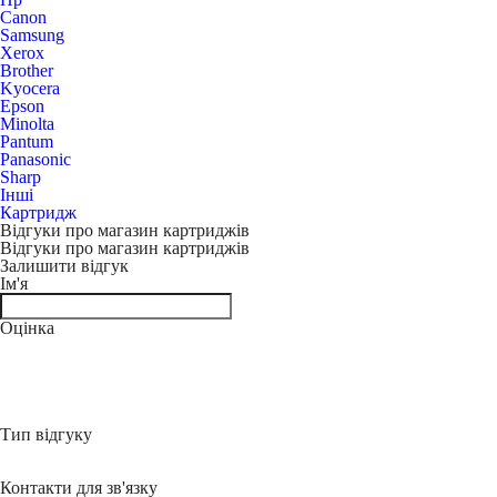
Canon
Samsung
Xerox
Brother
Kyocera
Epson
Minolta
Pantum
Panasonic
Sharp
Інші
Картридж
Відгуки про магазин картриджів
Відгуки про магазин картриджів
Залишити відгук
Ім'я
Оцінка
Тип відгуку
Контакти для зв'язку