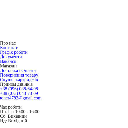
Про нас
Контакти
Графік роботи
Документи
Вакансії
Магазин
Доставка і Оплата
Повернення товару
Скупка картриджів
Прийом дзвінків
+38 (096) 088-64-98
+38 (073) 043-73-09
toner4782@gmail.com
Час роботи
Пн-Пт: 10:00 - 16:00
Сб: Вихідний
Нд: Вихідний