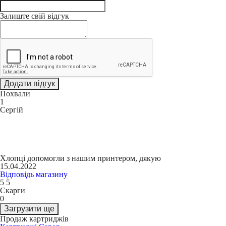
Залиште свій відгук
Додати відгук
Похвали
1
Сергій
Хлопці допомогли з нашим принтером, дякую
15.04.2022
Відповідь магазину
5
5
Скарги
0
Загрузити ще
Продаж картриджів