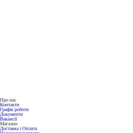
Про нас
Контакти
Графік роботи
Документи
Вакансії
Магазин
Доставка і Оплата