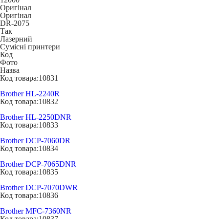
Оригінал
Оригінал
DR-2075
Так
Лазерний
Сумісні принтери
Код
Фото
Назва
Код товара:
10831
Brother HL-2240R
Код товара:
10832
Brother HL-2250DNR
Код товара:
10833
Brother DCP-7060DR
Код товара:
10834
Brother DCP-7065DNR
Код товара:
10835
Brother DCP-7070DWR
Код товара:
10836
Brother MFC-7360NR
Код товара:
10837