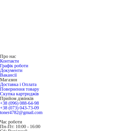
Про нас
Контакти
Графік роботи
Документи
Вакансії
Магазин
Доставка і Оплата
Повернення товару
Скупка картриджів
Прийом дзвінків
+38 (096) 088-64-98
+38 (073) 043-73-09
toner4782@gmail.com
Час роботи
Пн-Пт: 10:00 - 16:00