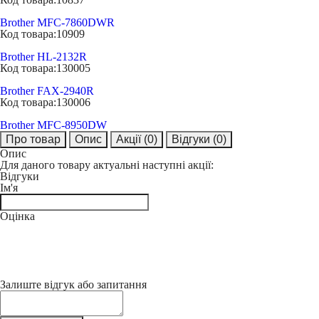
Brother MFC-7860DWR
Код товара:
10909
Brother HL-2132R
Код товара:
130005
Brother FAX-2940R
Код товара:
130006
Brother MFC-8950DW
Про товар
Опис
Акції
(0)
Відгуки
(0)
Опис
Для даного товару актуальні наступні акції:
Відгуки
Ім'я
Оцінка
Залиште відгук або запитання