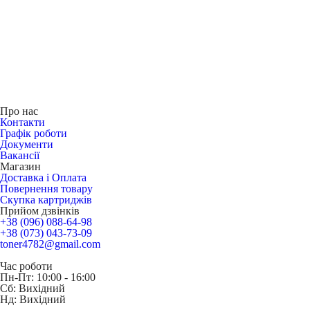
Про нас
Контакти
Графік роботи
Документи
Вакансії
Магазин
Доставка і Оплата
Повернення товару
Скупка картриджів
Прийом дзвінків
+38 (096) 088-64-98
+38 (073) 043-73-09
toner4782@gmail.com
Час роботи
Пн-Пт: 10:00 - 16:00
Сб: Вихідний
Нд: Вихідний