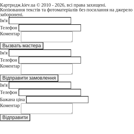
Картридж.kiev.ua © 2010 - 2026, всі права захищені.
Копіювання текстів та фотоматеріалів без посилання на джерело
заборонені.
Ім'я
Телефон
Коментар
Ім'я
Телефон
Коментар
Ім'я
Телефон
Бажана ціна
Коментар