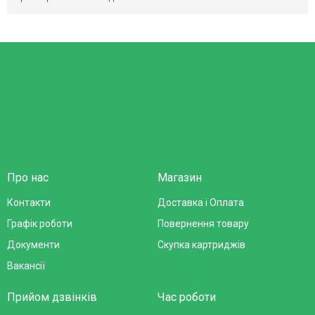
Про нас
Магазин
Контакти
Доставка і Оплата
Графік роботи
Повернення товару
Документи
Скупка картриджів
Вакансії
Прийом дзвінків
Час роботи