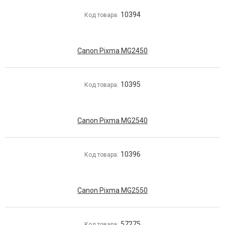
10394
Код товара:
Canon Pixma MG2450
10395
Код товара:
Canon Pixma MG2540
10396
Код товара:
Canon Pixma MG2550
57275
Код товара: