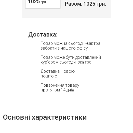
1025
грн
Разом:
1025
грн.
Доставка:
Товар можна сьогодні-завтра
забрати з нашого офісу
Товар може бути доставлений
кур'єром сьогодні-завтра
Доставка Новою
поштою
Повернення товару
протягом 14 днів
Основні характеристики