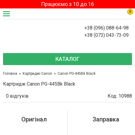
Працюємо з 10 до 16
0
+38 (096) 088-64-98
+38 (073) 043-73-09
КАТАЛОГ
Головна
Картриджі Canon
Canon PG-445Bk Black
Картридж Canon PG-445Bk Black
0 відгуків
Код: 10988
Оригінал
Заправка