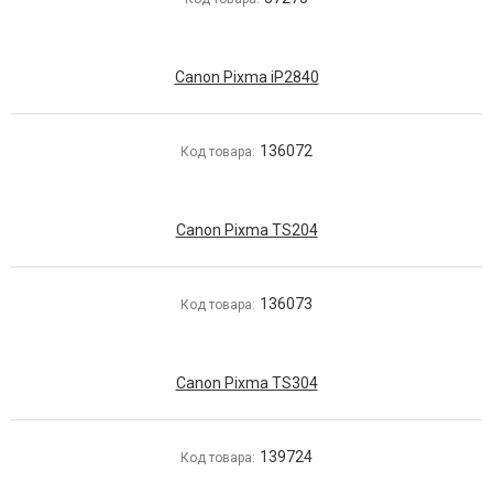
Canon Pixma iP2840
136072
Код товара:
Canon Pixma TS204
136073
Код товара:
Canon Pixma TS304
139724
Код товара: