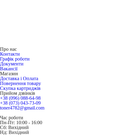
Про нас
Контакти
Графік роботи
Документи
Вакансії
Магазин
Доставка і Оплата
Повернення товару
Скупка картриджів
Прийом дзвінків
+38 (096) 088-64-98
+38 (073) 043-73-09
toner4782@gmail.com
Час роботи
Пн-Пт: 10:00 - 16:00
Сб: Вихідний
Нд: Вихідний