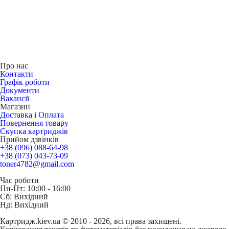
Про нас
Контакти
Графік роботи
Документи
Вакансії
Магазин
Доставка і Оплата
Повернення товару
Скупка картриджів
Прийом дзвінків
+38 (096) 088-64-98
+38 (073) 043-73-09
toner4782@gmail.com
Час роботи
Пн-Пт: 10:00 - 16:00
Сб: Вихідний
Нд: Вихідний
Картридж.kiev.ua © 2010 - 2026, всі права захищені.