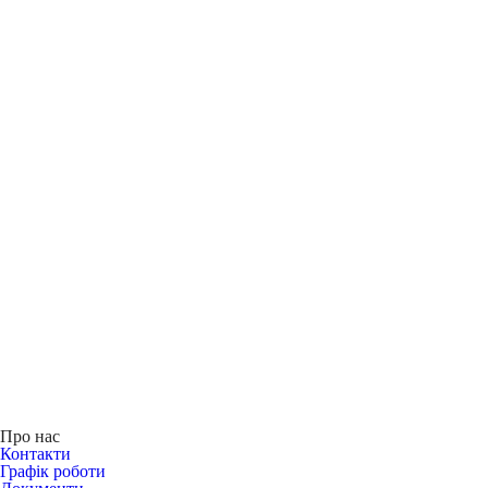
Про нас
Контакти
Графік роботи