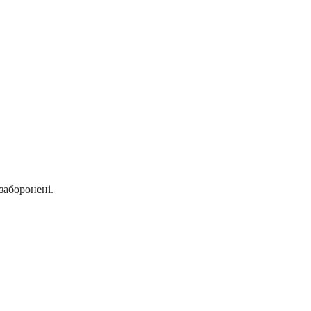
заборонені.