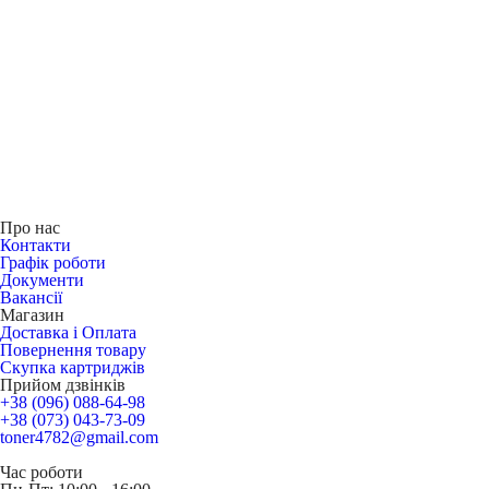
Про нас
Контакти
Графік роботи
Документи
Вакансії
Магазин
Доставка і Оплата
Повернення товару
Скупка картриджів
Прийом дзвінків
+38 (096) 088-64-98
+38 (073) 043-73-09
toner4782@gmail.com
Час роботи