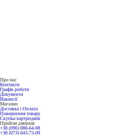
Про нас
Контакти
Графік роботи
Документи
Вакансії
Магазин
Доставка і Оплата
Повернення товару
Скупка картриджів
Прийом дзвінків
+38 (096) 088-64-98
+38 (073) 043-73-09