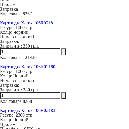
Продаж
Заправка
Код товара:
8267
Картридж Xerox 106R02181
Ресурс:
1000 стр.
Колір:
Чорний
Нема в наявності
Заправка:
Заправити:
330 грн.
Код товара:
121436
Картридж Xerox 106R02180
Ресурс:
1000 стр.
Колір:
Чорний
Нема в наявності
Заправка:
Заправити:
280 грн.
Код товара:
8268
Картридж Xerox 106R02183
Ресурс:
2300 стр.
Колір:
Чорний
Продаж:
Придбати:
19500 грн.