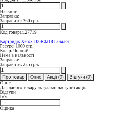
Наявний
Заправка:
Заправити:
360 грн.
Код товара:
127719
Картридж Xerox 106R02181 аналог
Ресурс:
1000 стр.
Колір:
Чорний
Нема в наявності
Заправка:
Заправити:
225 грн.
Про товар
Опис
Акції
(0)
Відгуки
(0)
Опис
Для даного товару актуальні наступні акції:
Відгуки
Ім'я
Оцінка