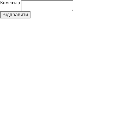
Коментар