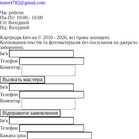
toner4782@gmail.com
Час роботи
Пн-Пт: 10:00 - 16:00
Сб: Вихідний
Нд: Вихідний
Картридж.kiev.ua © 2010 - 2026, всі права захищені.
Копіювання текстів та фотоматеріалів без посилання на джерело
заборонені.
Ім'я
Телефон
Коментар
Ім'я
Телефон
Коментар
Ім'я
Телефон
Бажана ціна