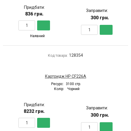
Придбати:
Заправити:
836 грн.
300 грн.
Наявний
128354
Код товара:
Картридж HP CF226A
Ресурс:
3100 стр.
Колір:
Чорний
Придбати:
Заправити:
8232 грн.
300 грн.