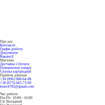
Про нас
Контакти
Графік роботи
Документи
Вакансії
Магазин
Доставка і Оплата
Повернення товару
Скупка картриджів
Прийом дзвінків
+38 (096) 088-64-98
+38 (073) 043-73-09
toner4782@gmail.com
Час роботи
Пн-Пт: 10:00 - 16:00
Сб: Вихідний