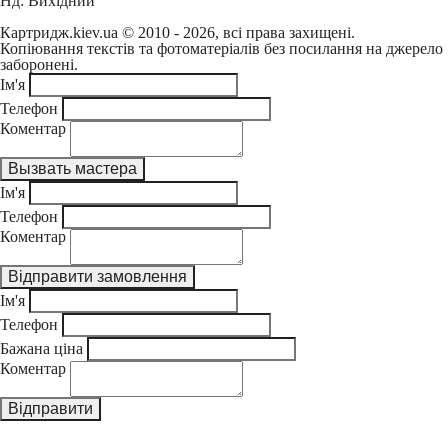
Нд: Вихідний
Картридж.kiev.ua © 2010 - 2026, всі права захищені.
Копіювання текстів та фотоматеріалів без посилання на джерело
заборонені.
Ім'я
Телефон
Коментар
Ім'я
Телефон
Коментар
Ім'я
Телефон
Бажана ціна
Коментар