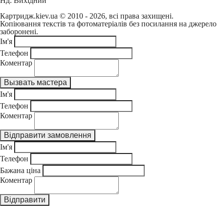
Нд: Вихідний
Картридж.kiev.ua © 2010 - 2026, всі права захищені.
Копіювання текстів та фотоматеріалів без посилання на джерело
заборонені.
Ім'я
Телефон
Коментар
Ім'я
Телефон
Коментар
Ім'я
Телефон
Бажана ціна
Коментар