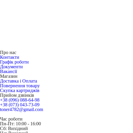
Про нас
Контакти
Графік роботи
Документи
Вакансії
Магазин
Доставка і Оплата
Повернення товару
Скупка картриджів
Прийом дзвінків
+38 (096) 088-64-98
+38 (073) 043-73-09
toner4782@gmail.com
Час роботи
Пн-Пт: 10:00 - 16:00
Сб: Вихідний