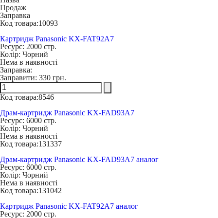
Продаж
Заправка
Код товара:
10093
Картридж Panasonic KX-FAT92A7
Ресурс:
2000 стр.
Колір:
Чорний
Нема в наявності
Заправка:
Заправити:
330 грн.
Код товара:
8546
Драм-картридж Panasonic KX-FAD93A7
Ресурс:
6000 стр.
Колір:
Чорний
Нема в наявності
Код товара:
131337
Драм-картридж Panasonic KX-FAD93A7 аналог
Ресурс:
6000 стр.
Колір:
Чорний
Нема в наявності
Код товара:
131042
Картридж Panasonic KX-FAT92A7 аналог
Ресурс:
2000 стр.