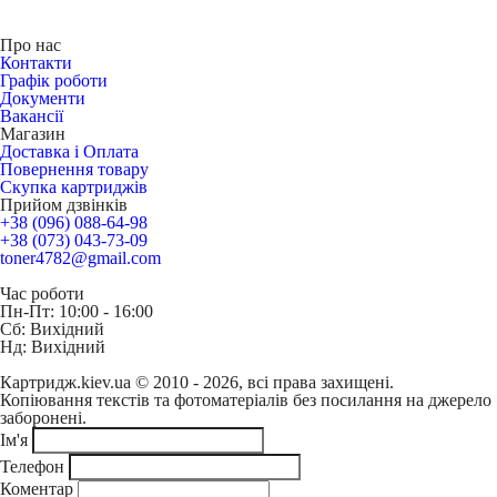
Про нас
Контакти
Графік роботи
Документи
Вакансії
Магазин
Доставка і Оплата
Повернення товару
Скупка картриджів
Прийом дзвінків
+38 (096) 088-64-98
+38 (073) 043-73-09
toner4782@gmail.com
Час роботи
Пн-Пт: 10:00 - 16:00
Сб: Вихідний
Нд: Вихідний
Картридж.kiev.ua © 2010 - 2026, всі права захищені.
Копіювання текстів та фотоматеріалів без посилання на джерело
заборонені.
Ім'я
Телефон
Коментар