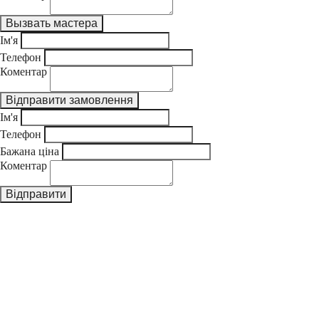
Ім'я
Телефон
Коментар
Ім'я
Телефон
Бажана ціна
Коментар