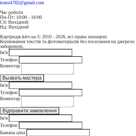
toner4782@gmail.com
Час роботи
Пн-Пт: 10:00 - 16:00
Сб: Вихідний
Нд: Вихідний
Картридж.kiev.ua © 2010 - 2026, всі права захищені.
Копіювання текстів та фотоматеріалів без посилання на джерело
заборонені.
Ім'я
Телефон
Коментар
Ім'я
Телефон
Коментар
Ім'я
Телефон
Бажана ціна