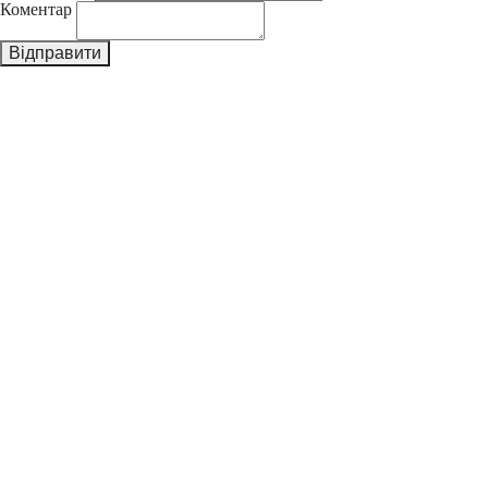
Коментар