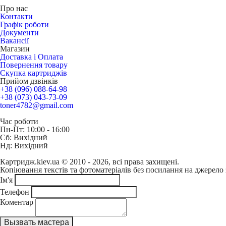
Про нас
Контакти
Графік роботи
Документи
Вакансії
Магазин
Доставка і Оплата
Повернення товару
Скупка картриджів
Прийом дзвінків
+38 (096) 088-64-98
+38 (073) 043-73-09
toner4782@gmail.com
Час роботи
Пн-Пт: 10:00 - 16:00
Сб: Вихідний
Нд: Вихідний
Картридж.kiev.ua © 2010 - 2026, всі права захищені.
Копіювання текстів та фотоматеріалів без посилання на джерело 
Ім'я
Телефон
Коментар