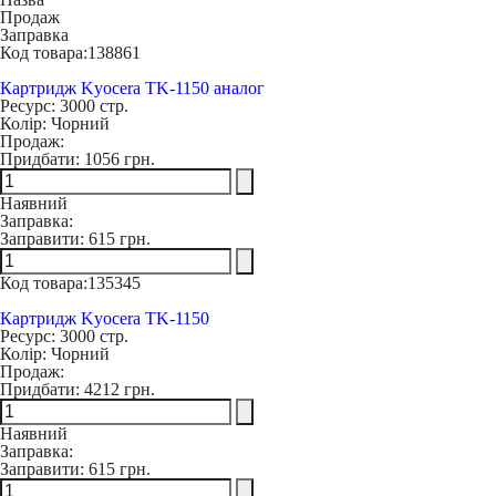
Продаж
Заправка
Код товара:
138861
Картридж Kyocera TK-1150 аналог
Ресурс:
3000 стр.
Колір:
Чорний
Продаж:
Придбати:
1056 грн.
Наявний
Заправка:
Заправити:
615 грн.
Код товара:
135345
Картридж Kyocera TK-1150
Ресурс:
3000 стр.
Колір:
Чорний
Продаж:
Придбати:
4212 грн.
Наявний
Заправка:
Заправити:
615 грн.