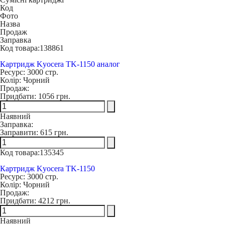
Код
Фото
Назва
Продаж
Заправка
Код товара:
138861
Картридж Kyocera TK-1150 аналог
Ресурс:
3000 стр.
Колір:
Чорний
Продаж:
Придбати:
1056 грн.
Наявний
Заправка:
Заправити:
615 грн.
Код товара:
135345
Картридж Kyocera TK-1150
Ресурс:
3000 стр.
Колір:
Чорний
Продаж:
Придбати:
4212 грн.
Наявний