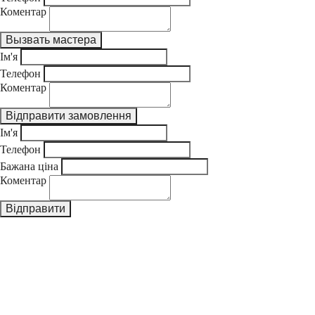
Коментар
Ім'я
Телефон
Коментар
Ім'я
Телефон
Бажана ціна
Коментар