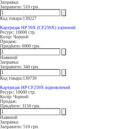
Заправка:
Заправити:
510 грн.
Код товара:
139227
Картридж HP 59X (CF259X) уцінений
Ресурс:
10000 стр.
Колір:
Чорний
Продаж:
Придбати:
6900 грн.
Наявний
Заправка:
Заправити:
340 грн.
Код товара:
139739
Картридж HP CF259X відновлений
Ресурс:
10000 стр.
Колір:
Чорний
Продаж:
Придбати:
3150 грн.
Наявний
Заправка:
Заправити:
510 грн.