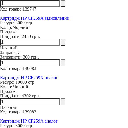
Код товара:
139747
Картридж HP CF259A відновлений
Ресурс:
3000 стр.
Колір:
Чорний
Продаж:
Придбати:
2450 грн.
Наявний
Заправка:
Заправити:
300 грн.
Код товара:
139083
Картридж HP CF259X аналог
Ресурс:
10000 стр.
Колір:
Чорний
Продаж:
Придбати:
4302 грн.
Наявний
Код товара:
139082
Картридж HP CF259A аналог
Ресурс:
3000 стр.