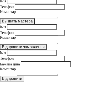
Ім'я
Телефон
Коментар
Ім'я
Телефон
Коментар
Ім'я
Телефон
Бажана ціна
Коментар