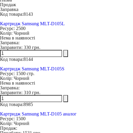
Продаж
Заправка
Код товара:
8143
Картридж Samsung MLT-D105L
Ресурс:
2500
Колір:
Чорний
Нема в наявності
Заправка:
Заправити:
330 грн.
Код товара:
8144
Картридж Samsung MLT-D105S
Ресурс:
1500 стр.
Колір:
Чорний
Нема в наявності
Заправка:
Заправити:
310 грн.
Код товара:
8985
Картридж Samsung MLT-D105 аналог
Ресурс:
1500
Колір:
Чорний
Продаж:
Придбати:
1531 грн.