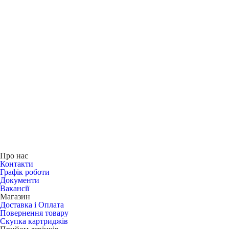
Про нас
Контакти
Графік роботи
Документи
Вакансії
Магазин
Доставка і Оплата
Повернення товару
Скупка картриджів