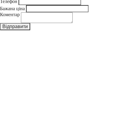
Телефон
Бажана ціна
Коментар