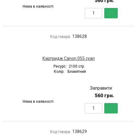
560 грн.
Нема в наявності
138628
Код товара:
Картридж Canon 055 cyan
Ресурс:
2100 стр.
Колір:
Блакитний
Заправити:
560 грн.
Нема в наявності
138629
Код товара: