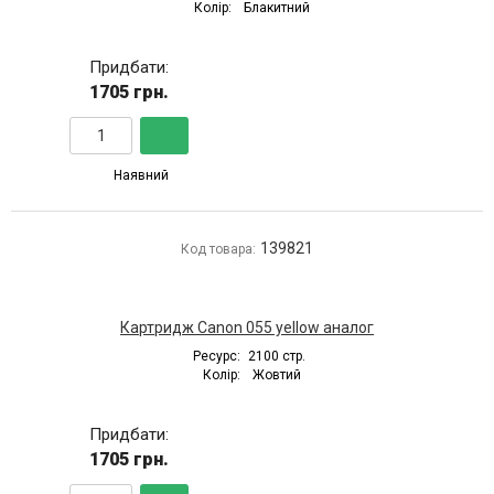
Колір:
Блакитний
Придбати:
1705 грн.
Наявний
139821
Код товара:
Картридж Canon 055 yellow аналог
Ресурс:
2100 стр.
Колір:
Жовтий
Придбати:
1705 грн.