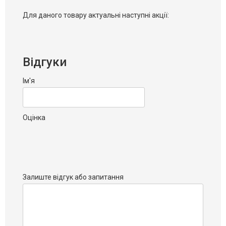
Для даного товару актуальні наступні акції:
Відгуки
Ім'я
Оцінка
Залиште відгук або запитання