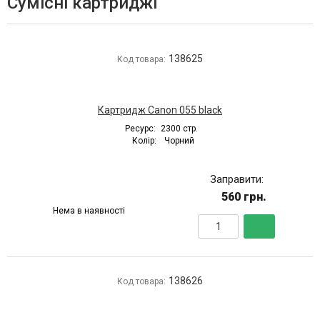
Сумісні картриджі
138625
Код товара:
Картридж Canon 055 black
Ресурс:
2300 стр.
Колір:
Чорний
Заправити:
560 грн.
Нема в наявності
138626
Код товара: