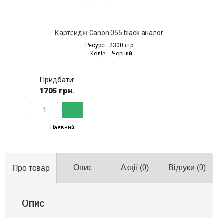
Картридж Canon 055 black аналог
Ресурс:
2300 стр.
Колір:
Чорний
Придбати:
1705 грн.
Наявний
Опис
Акції
(0)
Відгуки
(0)
Про товар
Опис