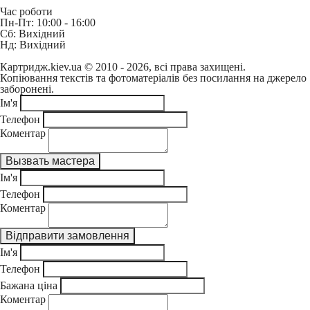
Час роботи
Пн-Пт: 10:00 - 16:00
Сб: Вихідний
Нд: Вихідний
Картридж.kiev.ua © 2010 - 2026, всі права захищені.
Копіювання текстів та фотоматеріалів без посилання на джерело
заборонені.
Ім'я
Телефон
Коментар
Ім'я
Телефон
Коментар
Ім'я
Телефон
Бажана ціна
Коментар