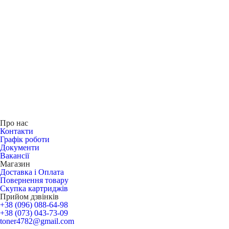
Про нас
Контакти
Графік роботи
Документи
Вакансії
Магазин
Доставка і Оплата
Повернення товару
Скупка картриджів
Прийом дзвінків
+38 (096) 088-64-98
+38 (073) 043-73-09
toner4782@gmail.com