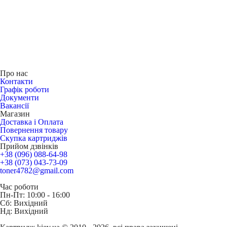
Про нас
Контакти
Графік роботи
Документи
Вакансії
Магазин
Доставка і Оплата
Повернення товару
Скупка картриджів
Прийом дзвінків
+38 (096) 088-64-98
+38 (073) 043-73-09
toner4782@gmail.com
Час роботи
Пн-Пт: 10:00 - 16:00
Сб: Вихідний
Нд: Вихідний