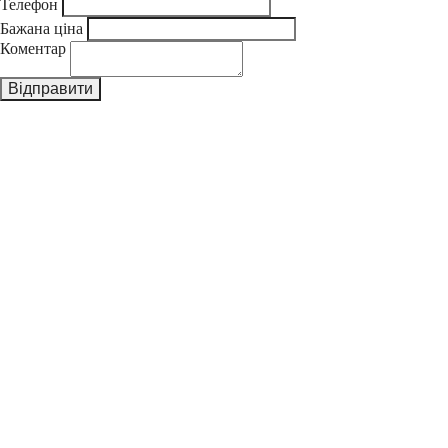
Телефон
Бажана ціна
Коментар