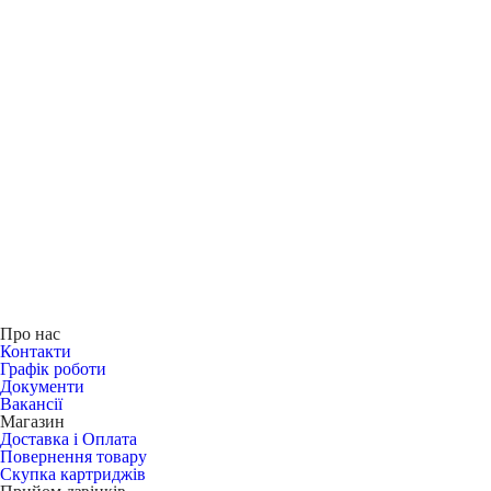
Про нас
Контакти
Графік роботи
Документи
Вакансії
Магазин
Доставка і Оплата
Повернення товару
Скупка картриджів