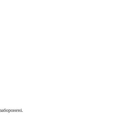
заборонені.