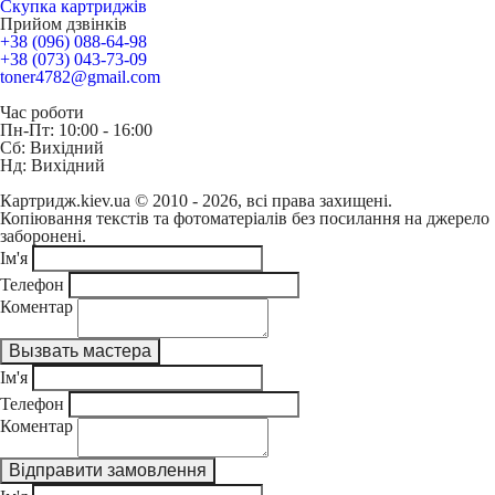
Скупка картриджів
Прийом дзвінків
+38 (096) 088-64-98
+38 (073) 043-73-09
toner4782@gmail.com
Час роботи
Пн-Пт: 10:00 - 16:00
Сб: Вихідний
Нд: Вихідний
Картридж.kiev.ua © 2010 - 2026, всі права захищені.
Копіювання текстів та фотоматеріалів без посилання на джерело
заборонені.
Ім'я
Телефон
Коментар
Ім'я
Телефон
Коментар