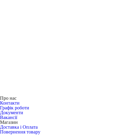
Про нас
Контакти
Графік роботи
Документи
Вакансії
Магазин
Доставка і Оплата
Повернення товару