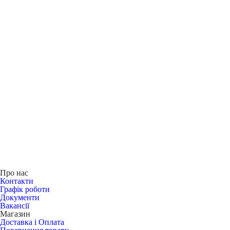
Про нас
Контакти
Графік роботи
Документи
Вакансії
Магазин
Доставка і Оплата