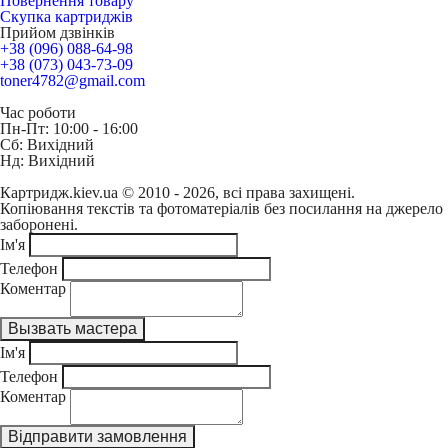
Повернення товару
Скупка картриджів
Прийом дзвінків
+38 (096) 088-64-98
+38 (073) 043-73-09
toner4782@gmail.com
Час роботи
Пн-Пт: 10:00 - 16:00
Сб: Вихідний
Нд: Вихідний
Картридж.kiev.ua © 2010 - 2026, всі права захищені.
Копіювання текстів та фотоматеріалів без посилання на джерело
заборонені.
Ім'я
Телефон
Коментар
Ім'я
Телефон
Коментар