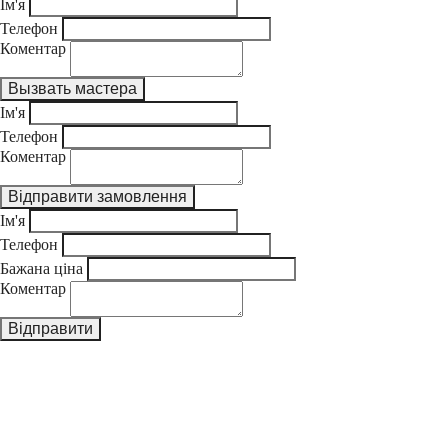
Ім'я
Телефон
Коментар
Ім'я
Телефон
Коментар
Ім'я
Телефон
Бажана ціна
Коментар