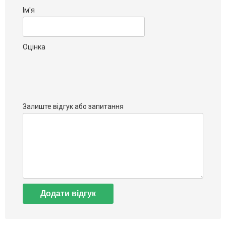
Ім'я
Оцінка
Залиште відгук або запитання
Додати відгук