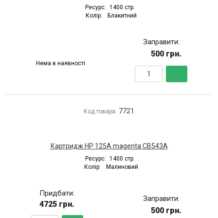
Ресурс:
1400 стр.
Колір:
Блакитний
Заправити:
500 грн.
Нема в наявності
7721
Код товара:
Картридж HP 125A magenta CB543A
Ресурс:
1400 стр.
Колір:
Малиновий
Придбати:
Заправити:
4725 грн.
500 грн.