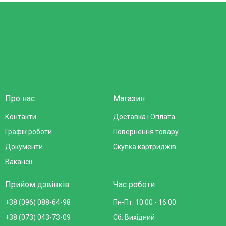
Про нас
Магазин
Контакти
Доставка і Оплата
Графік роботи
Повернення товару
Документи
Скупка картриджів
Вакансії
Прийом дзвінків
Час роботи
+38 (096) 088-64-98
Пн-Пт: 10:00 - 16:00
+38 (073) 043-73-09
Сб: Вихідний