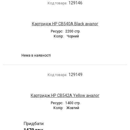
129146
Код товара:
Картридж HP CB540A Black аналог
Ресурс:
2200 стр.
Колір:
Чорний
Нема в наявності
129149
Код товара:
Картридж HP CB542A Yellow аналог
Ресурс:
1400 стр.
Колір:
Жовтий
Придбати: