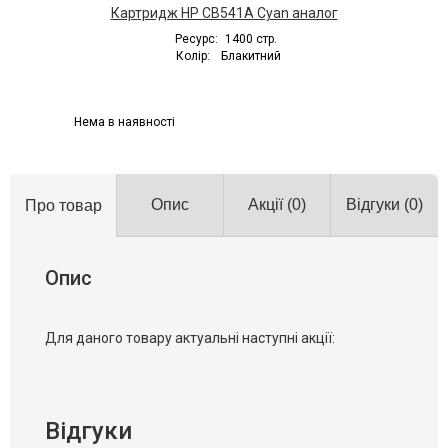
Картридж HP CB541A Cyan аналог
Ресурс:
1400 стр.
Колір:
Блакитний
Нема в наявності
Опис
Акції
(0)
Відгуки
(0)
Про товар
Опис
Для даного товару актуальні наступні акції:
Відгуки