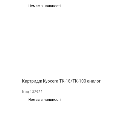
Немає в наявності
Картридж Kyocera TK-18/TK-100 аналог
Код:
132922
Немає в наявності