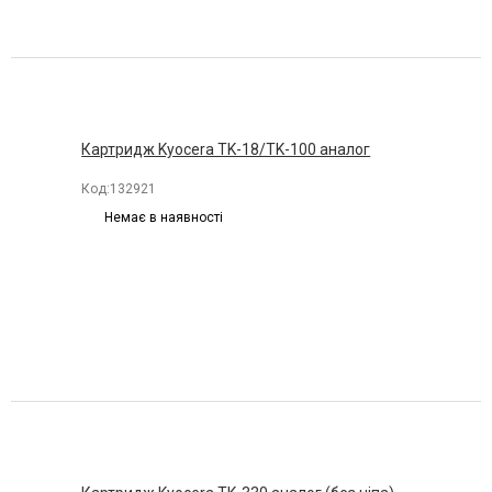
Картридж Kyocera TK-18/TK-100 аналог
Код:
132921
Немає в наявності