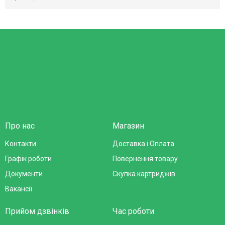
Про нас
Магазин
Контакти
Доставка і Оплата
Графік роботи
Повернення товару
Документи
Скупка картриджів
Вакансії
Прийом дзвінків
Час роботи