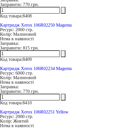
Заправити:
770 грн.
Код товара:
8408
Картридж Xerox 106R02250 Magenta
Ресурс:
2000 стр.
Колір:
Малиновий
Нема в наявності
Заправка:
Заправити:
815 грн.
Код товара:
8409
Картридж Xerox 106R02234 Magenta
Ресурс:
6000 стр.
Колір:
Малиновий
Нема в наявності
Заправка:
Заправити:
770 грн.
Код товара:
8410
Картридж Xerox 106R02251 Yellow
Ресурс:
2000 стр.
Колір:
Жовтий
Нема в наявності