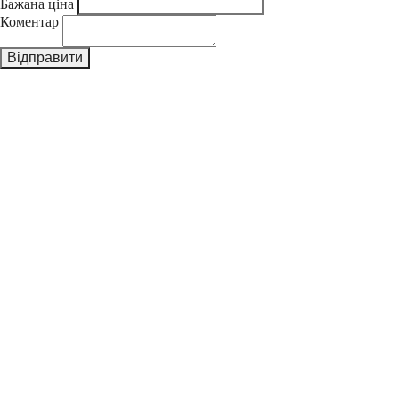
Бажана ціна
Коментар