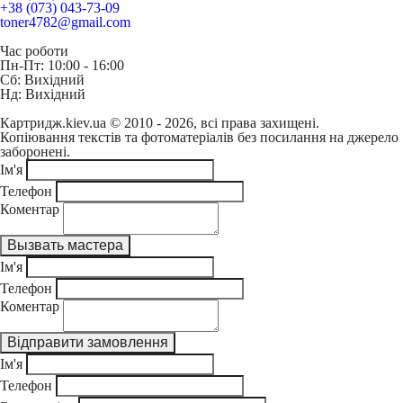
+38 (073) 043-73-09
toner4782@gmail.com
Час роботи
Пн-Пт: 10:00 - 16:00
Сб: Вихідний
Нд: Вихідний
Картридж.kiev.ua © 2010 - 2026, всі права захищені.
Копіювання текстів та фотоматеріалів без посилання на джерело
заборонені.
Ім'я
Телефон
Коментар
Ім'я
Телефон
Коментар
Ім'я
Телефон