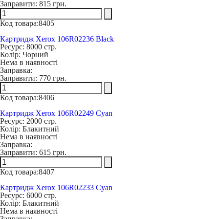
Заправити:
815 грн.
Код товара:
8405
Картридж Xerox 106R02236 Black
Ресурс:
8000 стр.
Колір:
Чорний
Нема в наявності
Заправка:
Заправити:
770 грн.
Код товара:
8406
Картридж Xerox 106R02249 Cyan
Ресурс:
2000 стр.
Колір:
Блакитний
Нема в наявності
Заправка:
Заправити:
615 грн.
Код товара:
8407
Картридж Xerox 106R02233 Cyan
Ресурс:
6000 стр.
Колір:
Блакитний
Нема в наявності
Заправка: