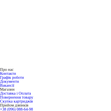
Про нас
Контакти
Графік роботи
Документи
Вакансії
Магазин
Доставка і Оплата
Повернення товару
Скупка картриджів
Прийом дзвінків
+38 (096) 088-64-98