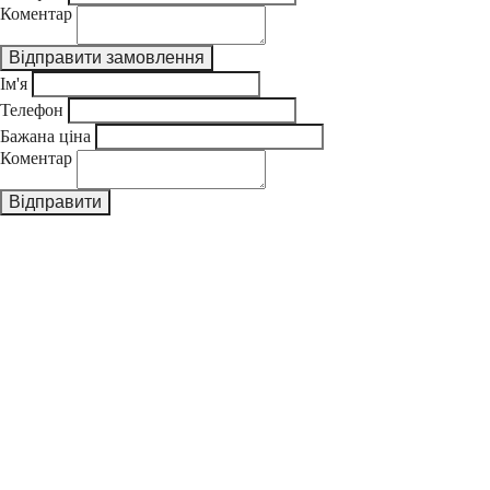
Коментар
Ім'я
Телефон
Бажана ціна
Коментар