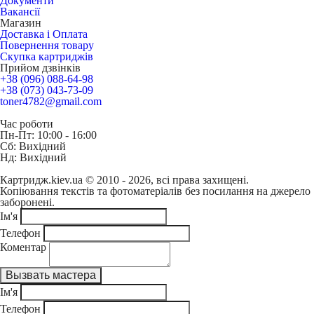
Документи
Вакансії
Магазин
Доставка і Оплата
Повернення товару
Скупка картриджів
Прийом дзвінків
+38 (096) 088-64-98
+38 (073) 043-73-09
toner4782@gmail.com
Час роботи
Пн-Пт: 10:00 - 16:00
Сб: Вихідний
Нд: Вихідний
Картридж.kiev.ua © 2010 - 2026, всі права захищені.
Копіювання текстів та фотоматеріалів без посилання на джерело
заборонені.
Ім'я
Телефон
Коментар
Ім'я
Телефон