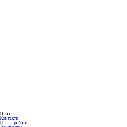
Про нас
Контакти
Графік роботи