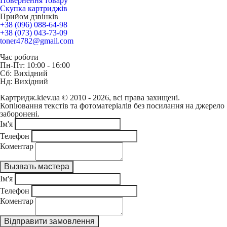
Повернення товару
Скупка картриджів
Прийом дзвінків
+38 (096) 088-64-98
+38 (073) 043-73-09
toner4782@gmail.com
Час роботи
Пн-Пт: 10:00 - 16:00
Сб: Вихідний
Нд: Вихідний
Картридж.kiev.ua © 2010 - 2026, всі права захищені.
Копіювання текстів та фотоматеріалів без посилання на джерело
заборонені.
Ім'я
Телефон
Коментар
Ім'я
Телефон
Коментар