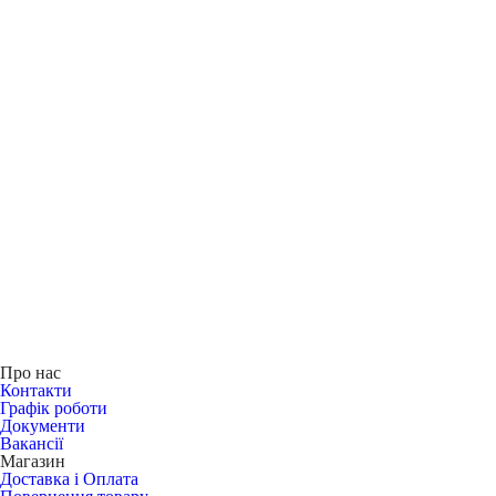
Про нас
Контакти
Графік роботи
Документи
Вакансії
Магазин
Доставка і Оплата