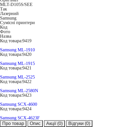
MLT-D105S/SEE
Так
Лазерний
Samsung
Сумісні принтери
Код
Фото
Назва
Код товара:
9419
Samsung ML-1910
Код товара:
9420
Samsung ML-1915
Код товара:
9421
Samsung ML-2525
Код товара:
9422
Samsung ML-2580N
Код товара:
9423
Samsung SCX-4600
Код товара:
9424
Samsung SCX-4623F
Про товар
Опис
Акції
(0)
Відгуки
(0)